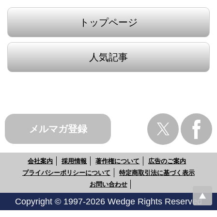
トップページ
人気記事
メルマガ登録
会社案内
採用情報
著作権について
広告のご案内
プライバシーポリシーについて
特定商取引法に基づく表示
お問い合わせ
Copyright © 1997-2026 Wedge Rights Reserved