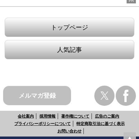
PR
トップページ
人気記事
メルマガ登録
会社案内
採用情報
著作権について
広告のご案内
プライバシーポリシーについて
特定商取引法に基づく表示
お問い合わせ