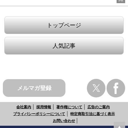
PR
トップページ
人気記事
メルマガ登録
会社案内
採用情報
著作権について
広告のご案内
プライバシーポリシーについて
特定商取引法に基づく表示
お問い合わせ