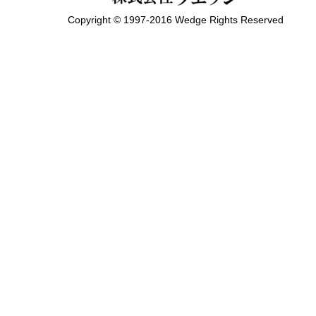
Copyright © 1997-2016 Wedge Rights Reserved