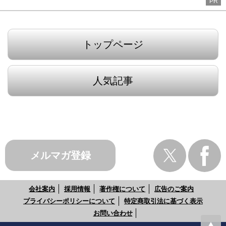
PR
トップページ
人気記事
メルマガ登録
会社案内
採用情報
著作権について
広告のご案内
プライバシーポリシーについて
特定商取引法に基づく表示
お問い合わせ