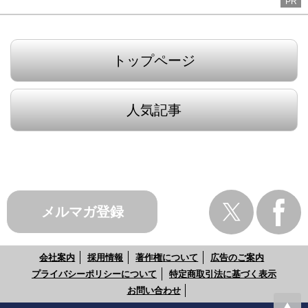
PR
トップページ
人気記事
メルマガ登録
会社案内
採用情報
著作権について
広告のご案内
プライバシーポリシーについて
特定商取引法に基づく表示
お問い合わせ