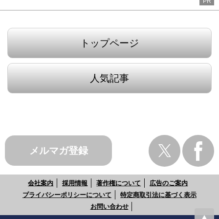
PR
トップページ
人気記事
メルマガ登録
会社案内
採用情報
著作権について
広告のご案内
プライバシーポリシーについて
特定商取引法に基づく表示
お問い合わせ