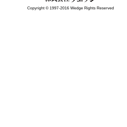
Copyright © 1997-2016 Wedge Rights Reserved