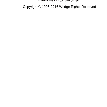
Copyright © 1997-2016 Wedge Rights Reserved