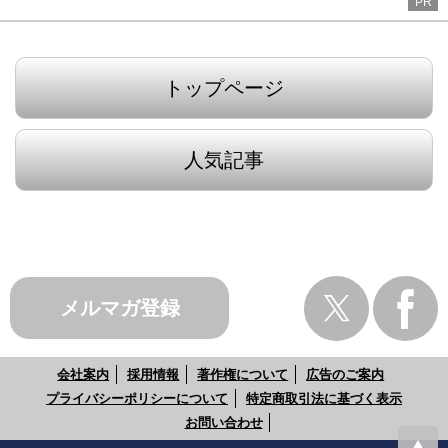
PR
トップページ
人気記事
メルマガ登録
会社案内
採用情報
著作権について
広告のご案内
プライバシーポリシーについて
特定商取引法に基づく表示
お問い合わせ