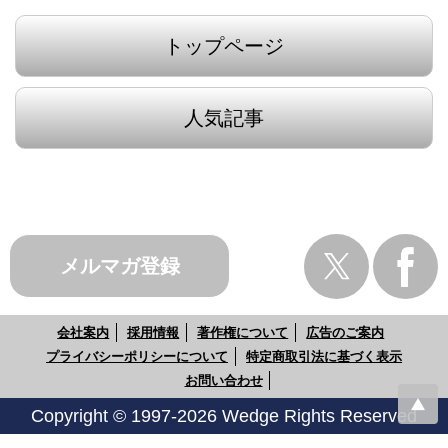
トップページ
人気記事
メルマガ登録
会社案内
採用情報
著作権について
広告のご案内
プライバシーポリシーについて
特定商取引法に基づく表示
お問い合わせ
Copyright © 1997-2026 Wedge Rights Reserved