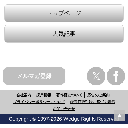
トップページ
人気記事
メルマガ登録
会社案内
採用情報
著作権について
広告のご案内
プライバシーポリシーについて
特定商取引法に基づく表示
お問い合わせ
Copyright © 1997-2026 Wedge Rights Reserved