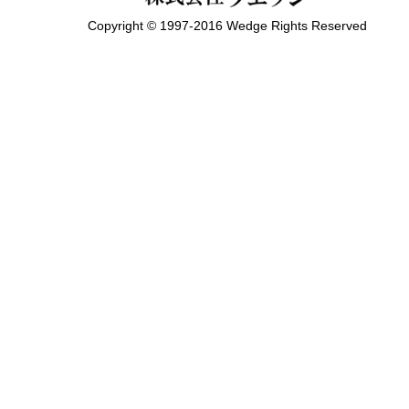
Copyright © 1997-2016 Wedge Rights Reserved