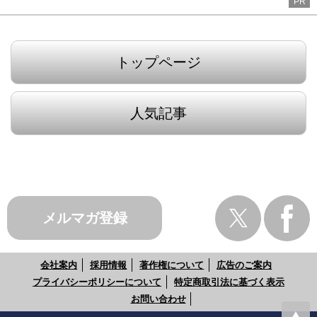
PR
トップページ
人気記事
メルマガ登録
会社案内
採用情報
著作権について
広告のご案内
プライバシーポリシーについて
特定商取引法に基づく表示
お問い合わせ