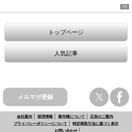
PR
トップページ
人気記事
メルマガ登録
会社案内
採用情報
著作権について
広告のご案内
プライバシーポリシーについて
特定商取引法に基づく表示
お問い合わせ