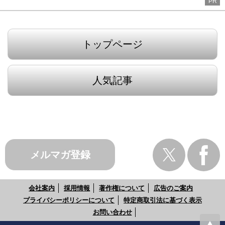
PR
トップページ
人気記事
メルマガ登録
会社案内
採用情報
著作権について
広告のご案内
プライバシーポリシーについて
特定商取引法に基づく表示
お問い合わせ