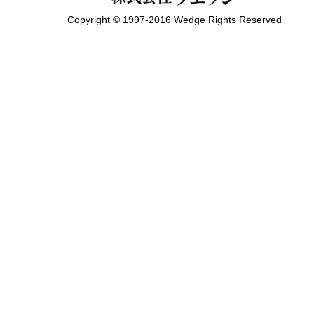
Copyright © 1997-2016 Wedge Rights Reserved