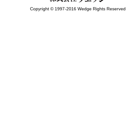
Copyright © 1997-2016 Wedge Rights Reserved