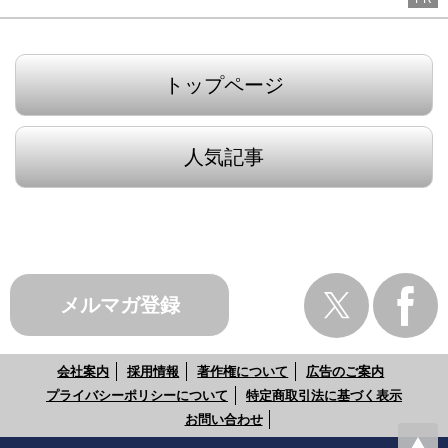
トップページ
人気記事
メルマガ登録
会社案内
採用情報
著作権について
広告のご案内
プライバシーポリシーについて
特定商取引法に基づく表示
お問い合わせ