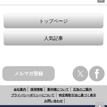
PR
トップページ
人気記事
メルマガ登録
会社案内
採用情報
著作権について
広告のご案内
プライバシーポリシーについて
特定商取引法に基づく表示
お問い合わせ