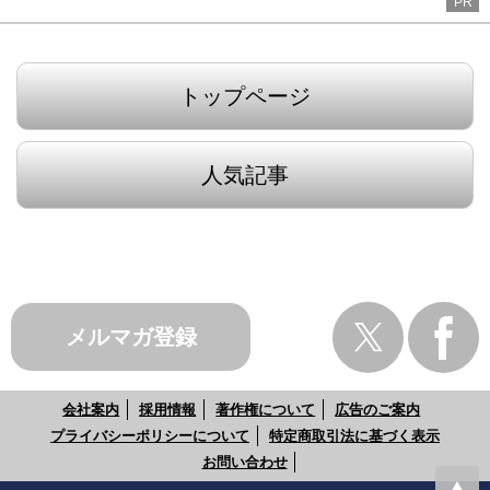
PR
トップページ
人気記事
メルマガ登録
会社案内
採用情報
著作権について
広告のご案内
プライバシーポリシーについて
特定商取引法に基づく表示
お問い合わせ