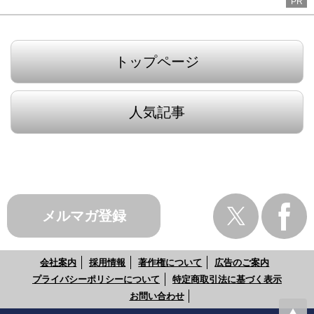
PR
トップページ
人気記事
メルマガ登録
会社案内
採用情報
著作権について
広告のご案内
プライバシーポリシーについて
特定商取引法に基づく表示
お問い合わせ