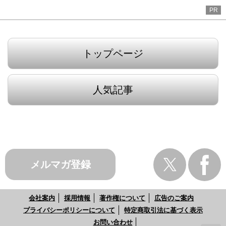
PR
トップページ
人気記事
メルマガ登録
会社案内
採用情報
著作権について
広告のご案内
プライバシーポリシーについて
特定商取引法に基づく表示
お問い合わせ