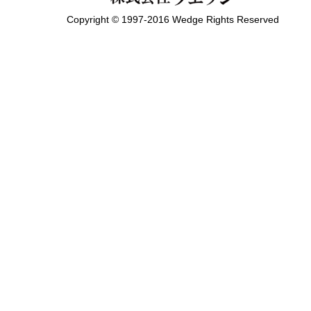
Copyright © 1997-2016 Wedge Rights Reserved