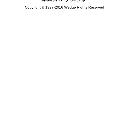
Copyright © 1997-2016 Wedge Rights Reserved