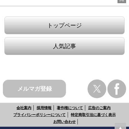
PR
トップページ
人気記事
メルマガ登録
会社案内
採用情報
著作権について
広告のご案内
プライバシーポリシーについて
特定商取引法に基づく表示
お問い合わせ