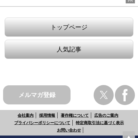
PR
トップページ
人気記事
メルマガ登録
会社案内
採用情報
著作権について
広告のご案内
プライバシーポリシーについて
特定商取引法に基づく表示
お問い合わせ