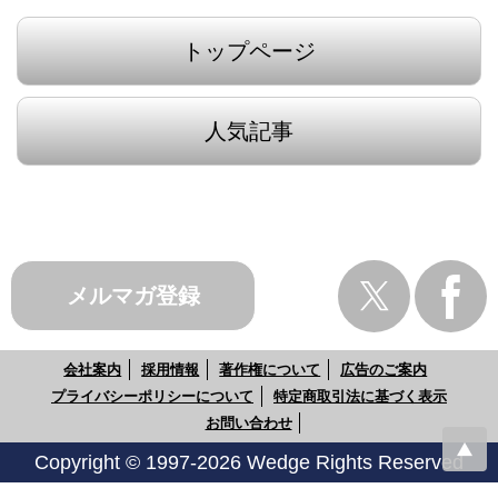
トップページ
人気記事
メルマガ登録
会社案内
採用情報
著作権について
広告のご案内
プライバシーポリシーについて
特定商取引法に基づく表示
お問い合わせ
Copyright © 1997-2026 Wedge Rights Reserved