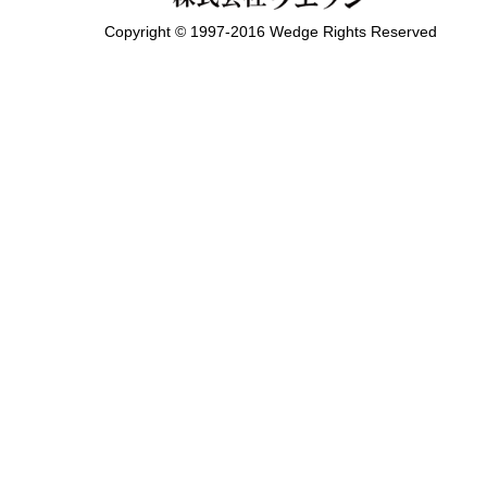
Copyright © 1997-2016 Wedge Rights Reserved