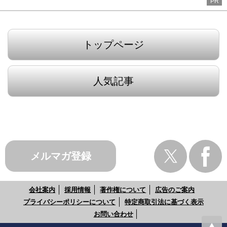
PR
トップページ
人気記事
メルマガ登録
会社案内
採用情報
著作権について
広告のご案内
プライバシーポリシーについて
特定商取引法に基づく表示
お問い合わせ