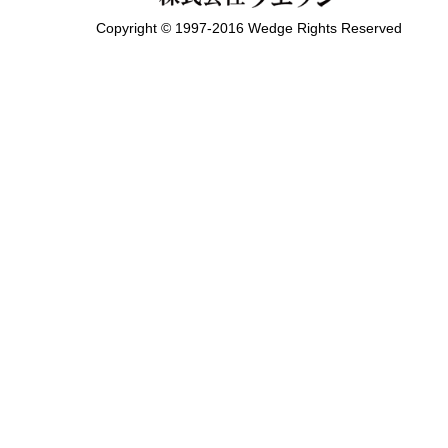
Copyright © 1997-2016 Wedge Rights Reserved