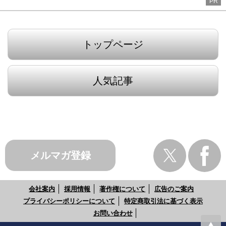
PR
トップページ
人気記事
メルマガ登録
会社案内
採用情報
著作権について
広告のご案内
プライバシーポリシーについて
特定商取引法に基づく表示
お問い合わせ