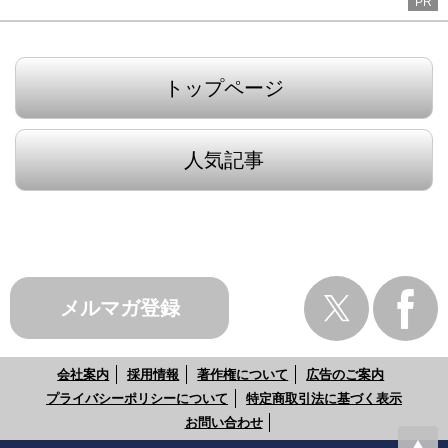
PR
トップページ
人気記事
メルマガ登録
会社案内
採用情報
著作権について
広告のご案内
プライバシーポリシーについて
特定商取引法に基づく表示
お問い合わせ