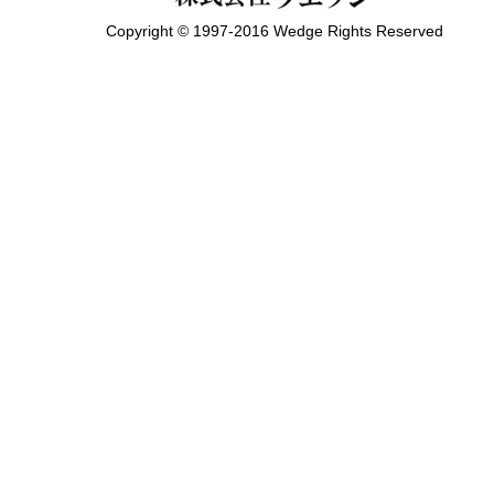
Copyright © 1997-2016 Wedge Rights Reserved