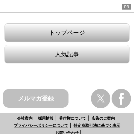
PR
トップページ
人気記事
メルマガ登録
会社案内
採用情報
著作権について
広告のご案内
プライバシーポリシーについて
特定商取引法に基づく表示
お問い合わせ