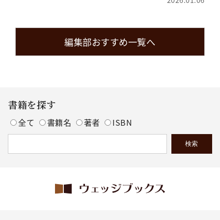
編集部おすすめ一覧へ
書籍を探す
全て
書籍名
著者
ISBN