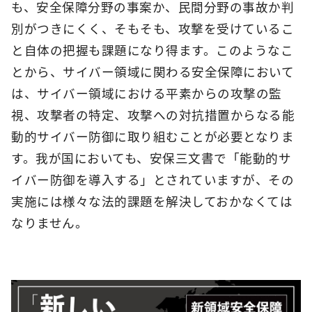
も、安全保障分野の事案か、民間分野の事故か判
別がつきにくく、そもそも、攻撃を受けているこ
と自体の把握も課題になり得ます。このようなこ
とから、サイバー領域に関わる安全保障において
は、サイバー領域における平素からの攻撃の監
視、攻撃者の特定、攻撃への対抗措置からなる能
動的サイバー防御に取り組むことが必要となりま
す。我が国においても、安保三文書で「能動的サ
イバー防御を導入する」とされていますが、その
実施には様々な法的課題を解決しておかなくては
なりません。