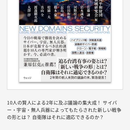
10人の賢人による2年に及ぶ議論の集大成！ サイバ
ー・宇宙・無人兵器によってもたらされた新しい戦争
の形とは？ 自衛隊はそれに適応できるのか？