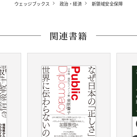
ウェッジブックス
政治・経済
新領域安全保障
関連書籍