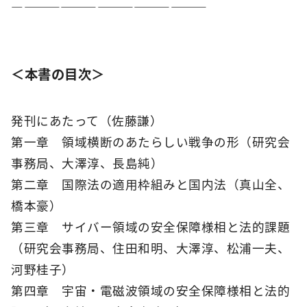
――――――――――――――――
＜本書の目次＞
発刊にあたって（佐藤謙）
第一章 領域横断のあたらしい戦争の形（研究会
事務局、大澤淳、長島純）
第二章 国際法の適用枠組みと国内法（真山全、
橋本豪）
第三章 サイバー領域の安全保障様相と法的課題
（研究会事務局、住田和明、大澤淳、松浦一夫、
河野桂子）
第四章 宇宙・電磁波領域の安全保障様相と法的