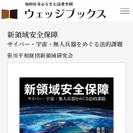
新領域安全保障
サイバー・宇宙・無人兵器をめぐる法的課題
笹川平和財団新領域研究会