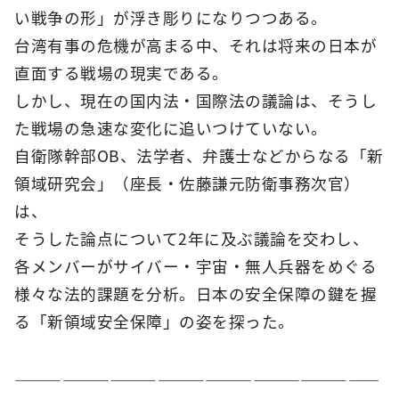
い戦争の形」が浮き彫りになりつつある。
台湾有事の危機が高まる中、それは将来の日本が
直面する戦場の現実である。
しかし、現在の国内法・国際法の議論は、そうし
た戦場の急速な変化に追いつけていない。
自衛隊幹部OB、法学者、弁護士などからなる「新
領域研究会」（座長・佐藤謙元防衛事務次官）
は、
そうした論点について2年に及ぶ議論を交わし、
各メンバーがサイバー・宇宙・無人兵器をめぐる
様々な法的課題を分析。日本の安全保障の鍵を握
る「新領域安全保障」の姿を探った。
―――――――――――――――――――――――