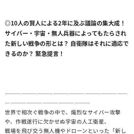
◎10人の賢人による2年に及ぶ議論の集大成！
サイバー・宇宙・無人兵器によってもたらされ
た新しい戦争の形とは？ 自衛隊はそれに適応で
きるのか？ 緊急提言！
―――――――――――――――――――――――
――――――――――――――――
世界で相次ぐ戦争の中で、熾烈なサイバー攻撃
や、作戦遂行に欠かせぬ宇宙の人工衛星、
戦場を飛び交う無人機やドローンといった「新し