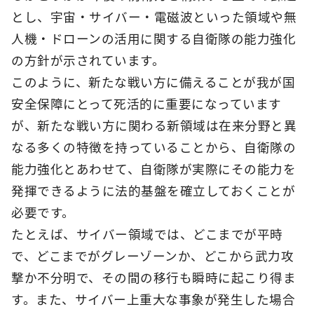
とし、宇宙・サイバー・電磁波といった領域や無
人機・ドローンの活用に関する自衛隊の能力強化
の方針が示されています。
このように、新たな戦い方に備えることが我が国
安全保障にとって死活的に重要になっています
が、新たな戦い方に関わる新領域は在来分野と異
なる多くの特徴を持っていることから、自衛隊の
能力強化とあわせて、自衛隊が実際にその能力を
発揮できるように法的基盤を確立しておくことが
必要です。
たとえば、サイバー領域では、どこまでが平時
で、どこまでがグレーゾーンか、どこから武力攻
撃か不分明で、その間の移行も瞬時に起こり得ま
す。また、サイバー上重大な事象が発生した場合