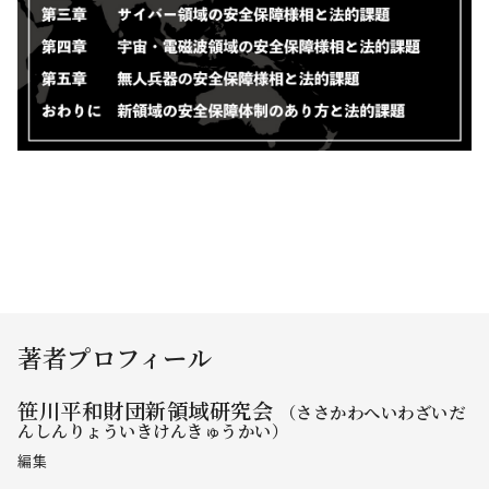
著者プロフィール
笹川平和財団新領域研究会
（ささかわへいわざいだ
んしんりょういきけんきゅうかい）
編集