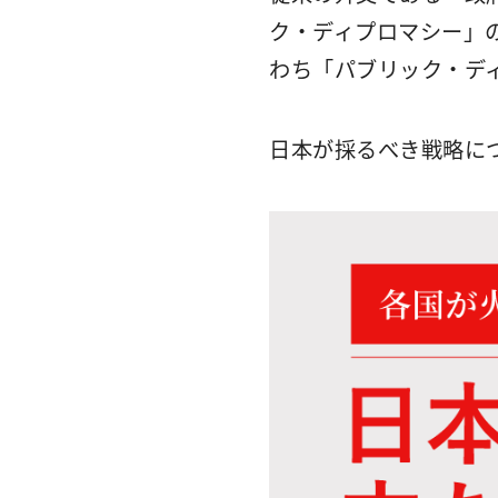
ク・ディプロマシー」
わち「パブリック・デ
日本が採るべき戦略に