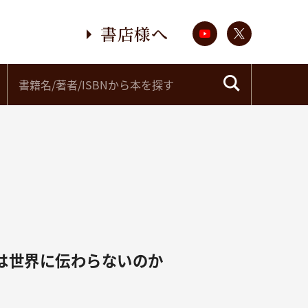
書店様へ
」は世界に伝わらないのか