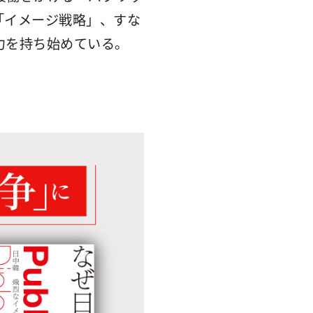
「イメージ戦略」、すな
力を持ち始めている。