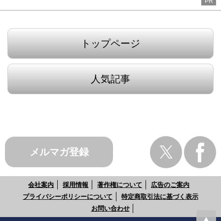
PR
トップページ
人気記事
メルマガ登録
会社案内
採用情報
著作権について
広告のご案内
プライバシーポリシーについて
特定商取引法に基づく表示
お問い合わせ