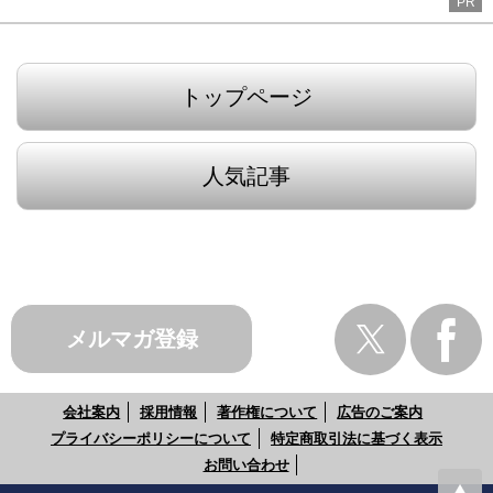
PR
トップページ
人気記事
メルマガ登録
会社案内
採用情報
著作権について
広告のご案内
プライバシーポリシーについて
特定商取引法に基づく表示
お問い合わせ