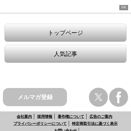
PR
トップページ
人気記事
メルマガ登録
会社案内
採用情報
著作権について
広告のご案内
プライバシーポリシーについて
特定商取引法に基づく表示
お問い合わせ