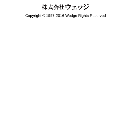
Copyright © 1997-2016 Wedge Rights Reserved