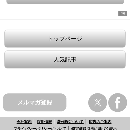
PR
トップページ
人気記事
メルマガ登録
会社案内
採用情報
著作権について
広告のご案内
プライバシーポリシーについて
特定商取引法に基づく表示