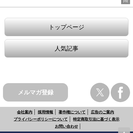
PR
トップページ
人気記事
メルマガ登録
会社案内
採用情報
著作権について
広告のご案内
プライバシーポリシーについて
特定商取引法に基づく表示
お問い合わせ