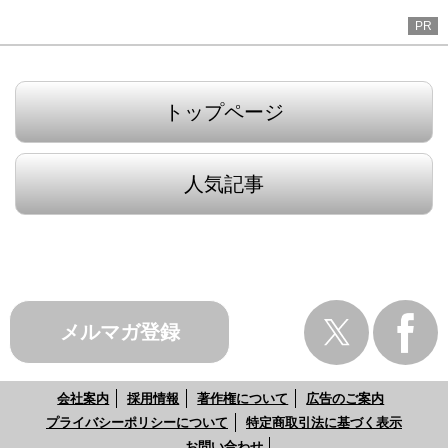
PR
トップページ
人気記事
メルマガ登録
会社案内
採用情報
著作権について
広告のご案内
プライバシーポリシーについて
特定商取引法に基づく表示
お問い合わせ