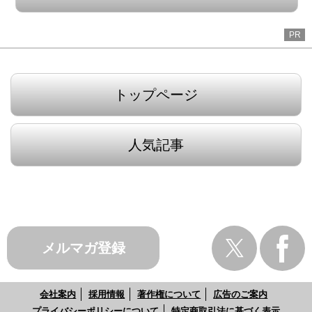
PR
トップページ
人気記事
メルマガ登録
会社案内
採用情報
著作権について
広告のご案内
プライバシーポリシーについて
特定商取引法に基づく表示