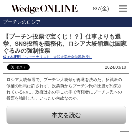
8/7(金)
プーチンのロシア
【プーチン投票で宝くじ！？】仕事よりも選
挙、SNS投稿を義務化、ロシア大統領選は国家
ぐるみの強制投票
佐々木正明
（ ジャーナリスト、大和大学社会学部教授）
2024/03/18
ロシア大統領選で、プーチン大統領が再選を決めた。反戦派の
候補の出馬は許されず、投票前からプーチン氏の圧勝が約束さ
れているのに、政権はあの手この手で有権者にプーチン氏への
投票を強制した。いったい何故なのか。
本文を読む