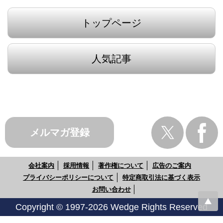
トップページ
人気記事
メルマガ登録
会社案内
採用情報
著作権について
広告のご案内
プライバシーポリシーについて
特定商取引法に基づく表示
お問い合わせ
Copyright © 1997-2026 Wedge Rights Reserved