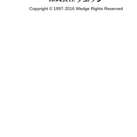
Copyright © 1997-2016 Wedge Rights Reserved