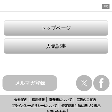
PR
トップページ
人気記事
メルマガ登録
会社案内
採用情報
著作権について
広告のご案内
プライバシーポリシーについて
特定商取引法に基づく表示
お問い合わせ