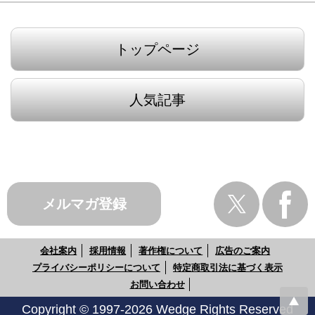
トップページ
人気記事
メルマガ登録
会社案内
採用情報
著作権について
広告のご案内
プライバシーポリシーについて
特定商取引法に基づく表示
お問い合わせ
Copyright © 1997-2026 Wedge Rights Reserved